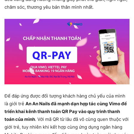
chăm sóc, thương yêu bản thân mình nhất.
Để đáp ứng được đối tượng khách hàng chủ yếu của mình
là giới trẻ
An An Nails đã mạnh dạn hợp tác cùng Vimo để
triển khai kênh thanh toán QR Pay vào quy trình thanh
toán của mình
. Với mã QR từ lâu đã vô cùng quen thuộc với
giới trẻ, tuy nhiên khi kết hợp cùng ứng dụng ngân hàng