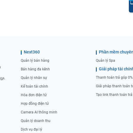
Next360
Phần mềm chuyên
Quản lý bán hàng
Quản lý Spa
n
Giải pháp tài chín
Bán hàng đa kênh
Thanh toán trả góp 0%
Quản lý nhân sự
/GP-
Giải pháp thanh toán t
Kế toán tài chính
Tạo link thanh toán tr
Hóa đơn điện tử
Hợp đồng điện tử
Camera AI thông minh
Quản lý doanh thu
Dịch vụ đại lý