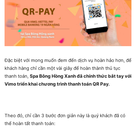
Đặc biệt với mong muốn đem đến dịch vụ hoàn hảo hơn, để
khách hàng chỉ cần một vài giây để hoàn thành thủ tục
thanh toán,
Spa Bông Hồng Xanh đã chính thức bắt tay với
Vimo triển khai chương trình thanh toán QR Pay.
Theo đó, chỉ cần 3 bước đơn giản này là quý khách đã có
thể hoàn tất thanh toán: