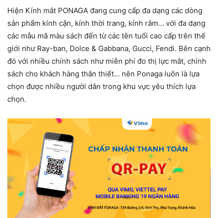
Hiện Kính mắt PONAGA đang cung cấp đa dạng các dòng
sản phẩm kính cận, kính thời trang, kính râm… với đa dạng
các mẫu mã màu sách đến từ các tên tuổi cao cấp trên thế
giới như Ray-ban, Dolce & Gabbana, Gucci, Fendi. Bên cạnh
đó với nhiều chính sách như miễn phí đo thị lực mắt, chính
sách cho khách hàng thân thiết… nên Ponaga luôn là lựa
chọn được nhiều người dân trong khu vực yêu thích lựa
chọn.