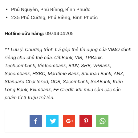
Phú Nguyên, Phú Riềng, Bình Phước
235 Phú Cường, Phú Riềng, Bình Phước
Hotline cửa hàng:
0974404205
** Lưu ý: Chương trình trả góp thẻ tín dụng của VIMO dành
riêng cho chủ thẻ của: CitiBank, VIB, TPBank,
Techcombank, Vietcombank, BIDV, SHB, VPBank,
Sacombank, HSBC, Maritime Bank, Shinhan Bank, ANZ,
Standard Chartered, OCB, Sacombank, SeABank, Kiên
Long Bank, Eximbank, FE Credit. khi mua sắm các sản
phẩm từ 3 triệu trở lên.