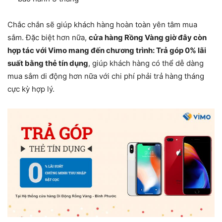
Chắc chắn sẽ giúp khách hàng hoàn toàn yên tâm mua
sắm. Đặc biệt hơn nữa,
cửa hàng Rồng Vàng giờ đây còn
hợp tác với Vimo mang đến chương trình: Trả góp 0% lãi
suất bằng thẻ tín dụng
, giúp khách hàng có thể dễ dàng
mua sắm di động hơn nữa với chi phí phải trả hàng tháng
cực kỳ hợp lý.