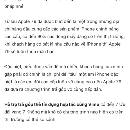
pháp nhé.
Từ lâu Apple 79 đã được biết đến là một trong những địa
chỉ hàng đầu cung cấp các sản phẩm iPhone chính hãng
cao cấp, có đến 90% các dòng máy đang có trên thị trường,
khi khách hàng có bất kì nhu cầu nào về iPhone thì Apple
79 sẽ luôn thoả mãn bạn.
Đặc biệt, hiểu được vấn đề mà nhiều khách hàng của mình
gặp phải đó chính là chi phí để “tậu” một em iPhone đặc
biệt là các em đời cao cấp luôn vô cùng cao nên Apple 79
đã đưa ra chương trình trả góp vô cùng hấp dẫn.
Hỗ trợ trả góp thẻ tín dụng hợp tác cùng Vimo
có đến 7 Ưu
đãi vàng 7 Không mà khó có chương trình nào hiện có trên
thị trường có thể so sánh.