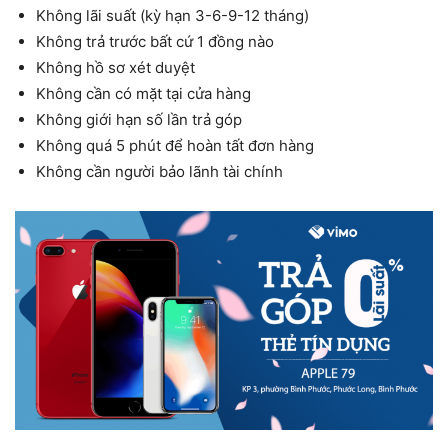
Không lãi suất (kỳ hạn 3-6-9-12 tháng)
Không trả trước bất cứ 1 đồng nào
Không hồ sơ xét duyệt
Không cần có mặt tại cửa hàng
Không giới hạn số lần trả góp
Không quá 5 phút để hoàn tất đơn hàng
Không cần người bảo lãnh tài chính