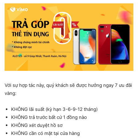
Với sự hợp tác này, quý khách sẽ được hưởng ngay 7 ưu đãi
vàng:
KHÔNG lãi suất (kỳ hạn 3-6-9-12 tháng)
KHÔNG trả trước bất cứ 1 đồng nào
KHÔNG xét duyệt hồ sơ
KHÔNG cần có mặt tại cửa hàng