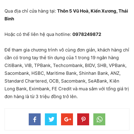
Qua địa chỉ cửa hàng tại:
Thôn 5 Vũ Hoà, Kiến Xương, Thái
Bình
Hoặc có thể liên hệ qua hotline:
0978249872
Để tham gia chương trình vô cùng đơn giản, khách hàng chỉ
cần có trong tay thẻ tín dụng của 1 trong 19 ngân hàng
CitiBank, VIB, TPBank, Techcombank, BIDV, SHB, VPBank,
Sacombank, HSBC, Maritime Bank, Shinhan Bank, ANZ,
Standard Chartered, OCB, Sacombank, SeABank, Kiên
Long Bank, Eximbank, FE Credit và mua sắm với tổng giá trị
đơn hàng là từ 3 triệu đồng trở lên.