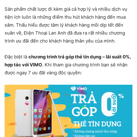
Sản phẩm chất lược đi kèm giá cả hợp lý và nhiều dịch vụ
tiện ích luôn là những điểm thu hút khách hàng đến mua
sắm. Thấu hiểu được tâm lý khách hàng mỗi dịp tết đến
xuân về, Điện Thoại Lan Anh đã đưa ra rất nhiều chương
trình ưu đãi đến cho khách hàng thân yêu của mình.
Đặc biệt là
chương trình trả góp thẻ tín dụng – lãi suất 0%,
hợp tác với VIMO
. Khi tham gia chương trình bạn sẽ nhận
được ngay 7 ưu đãi vàng độc quyền: