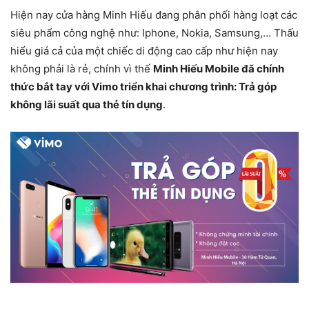
Hiện nay cửa hàng Minh Hiếu đang phân phối hàng loạt các
siêu phẩm công nghệ như: Iphone, Nokia, Samsung,… Thấu
hiểu giá cả của một chiếc di động cao cấp như hiện nay
không phải là rẻ, chính vì thế
Minh Hiếu Mobile đã chính
thức bắt tay với Vimo triển khai chương trình: Trả góp
không lãi suất qua thẻ tín dụng
.