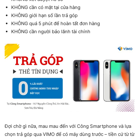
KHÔNG cần có mặt tại cửa hàng
KHÔNG giới hạn số lần trả góp
KHÔNG quá 5 phút để hoàn tất đơn hàng
KHÔNG cần người bảo lãnh tài chính
Đợi chờ gì nữa, mau mau đến với Công Smartphone và lựa
chọn trả góp qua VIMO để có máy dùng trước – tiền cứ từ từ