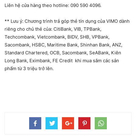
Liên hệ cửa hàng theo hotline:
090 590 4096.
** Lưu ý: Chương trình trả góp thẻ tín dụng của VIMO dành
riêng cho chủ thẻ của: CitiBank, VIB, TPBank,
Techcombank, Vietcombank, BIDV, SHB, VPBank,
Sacombank, HSBC, Maritime Bank, Shinhan Bank, ANZ,
Standard Chartered, OCB, Sacombank, SeABank, Kiên
Long Bank, Eximbank, FE Credit khi mua sắm các sản
phẩm từ 3 triệu trở lên.