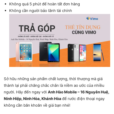
Không quá 5 phút để hoàn tất đơn hàng
Không cần người bảo lãnh tài chính
Sở hữu những sản phẩm chất lượng, thời thượng mà giá
thành lại phải chăng chắc chắn là niềm ao ước của nhiều
người. Hãy đến ngay với
Anh Hào Mobile – 16 Nguyễn Huệ,
Ninh Hiệp, Ninh Hòa, Khánh Hòa
để rước điện thoại ngay
không cần băn khoăn về giá bạn nhé!