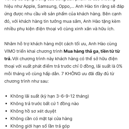
hiệu như Apple, Samsung, Oppo,… Anh Hào tin rằng sẽ đáp
ứng được nhu cầu về sản phẩm của khách hàng. Bên cạnh
đó, với khách hàng tin tưởng mua sắm, Anh Hào tặng kèm
nhiều phụ kiện điện thoại vô cùng xinh xắn và hữu ích.
Nhằm hỗ trợ khách hàng một cách tối ưu, Anh Hào cùng
VIMO triển khai chương trình
Mua hàng thả ga, tiền từ từ
trả.
Với chương trình này khách hàng có thể sở hữu điện
thoại với xuất phát điểm trả trước chỉ 0 đồng, lãi suất là 0%
mỗi tháng vô cùng hấp dẫn. 7 KHÔNG ưu đãi đầy đủ từ
chương trình như sau:
Không lãi suất (kỳ hạn 3-6-9-12 tháng)
Không trả trước bất cứ 1 đồng nào
Không hồ sơ xét duyệt
Không cần có mặt tại cửa hàng
Không giới hạn số lần trả góp