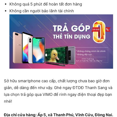
Không quá 5 phút để hoàn tất đơn hàng
Không cần người bảo lãnh tài chính
Sở hữu smartphone cao cấp, chất lượng chưa bao giờ đơn
giản, dễ dàng đến như vậy. Ghé ngay ĐTDĐ Thanh Sang và
lựa chọn trả góp qua VIMO để rinh ngay điện thoại đẹp bạn
nhé!
Địa chỉ cửa hàng: Ấp 5, xã Thanh Phú, Vĩnh Cửu, Đồng Nai.