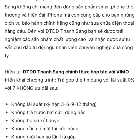
Sang không chỉ mang đến dòng sản phẩm smartphone thời
thượng và hiện đại iPhone mà còn cung cấp cho bạn những
dịch vụ bảo hành chính hãng cũng như sửa chữa điện thoại
hàng đầu. Đến với ĐTDĐ Thanh Sang bạn sẽ được trải
nghiệm các sản phẩm chất lượng cao và nhận được sự tư
vấn chu đáo từ đội ngũ nhân viên chuyên nghiệp của công
ty.
Hiện tại
ĐTDĐ Thanh Sang chính thức hợp tác với VIMO
triển khai chương trình: Trả góp thẻ tín dụng với lãi suất 0%
với 7 KHÔNG ưu đãi sau:
Không lãi suất (kỳ hạn 3-6-9-12 tháng)
Không trả trước bất cứ 1 đồng nào
Không hồ sơ xét duyệt
Không cần có mặt tại cửa hàng
Không giới hạn số lần trả góp