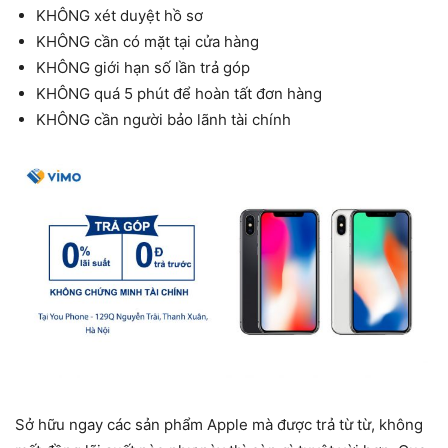
KHÔNG xét duyệt hồ sơ
KHÔNG cần có mặt tại cửa hàng
KHÔNG giới hạn số lần trả góp
KHÔNG quá 5 phút để hoàn tất đơn hàng
KHÔNG cần người bảo lãnh tài chính
Sở hữu ngay các sản phẩm Apple mà được trả từ từ, không