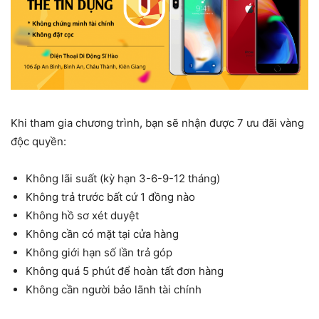
Khi tham gia chương trình, bạn sẽ nhận được 7 ưu đãi vàng
độc quyền:
Không lãi suất (kỳ hạn 3-6-9-12 tháng)
Không trả trước bất cứ 1 đồng nào
Không hồ sơ xét duyệt
Không cần có mặt tại cửa hàng
Không giới hạn số lần trả góp
Không quá 5 phút để hoàn tất đơn hàng
Không cần người bảo lãnh tài chính