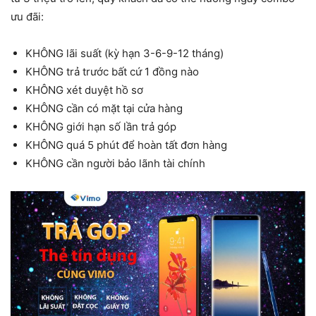
ưu đãi:
KHÔNG lãi suất (kỳ hạn 3-6-9-12 tháng)
KHÔNG trả trước bất cứ 1 đồng nào
KHÔNG xét duyệt hồ sơ
KHÔNG cần có mặt tại cửa hàng
KHÔNG giới hạn số lần trả góp
KHÔNG quá 5 phút để hoàn tất đơn hàng
KHÔNG cần người bảo lãnh tài chính