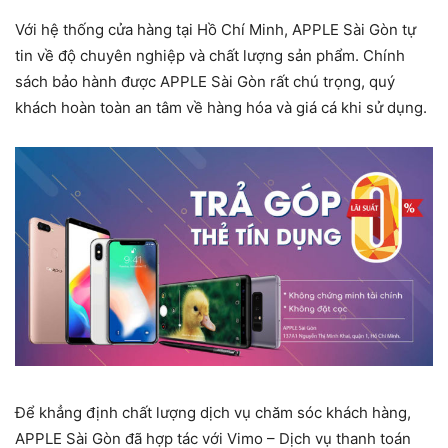
Với hệ thống cửa hàng tại Hồ Chí Minh,
APPLE Sài Gòn
tự
tin về độ chuyên nghiệp và chất lượng sản phẩm. Chính
sách bảo hành được
APPLE Sài Gòn
rất chú trọng, quý
khách hoàn toàn an tâm về hàng hóa và giá cá khi sử dụng.
Để khẳng định chất lượng dịch vụ chăm sóc khách hàng,
APPLE Sài Gòn
đã hợp tác với Vimo – Dịch vụ thanh toán