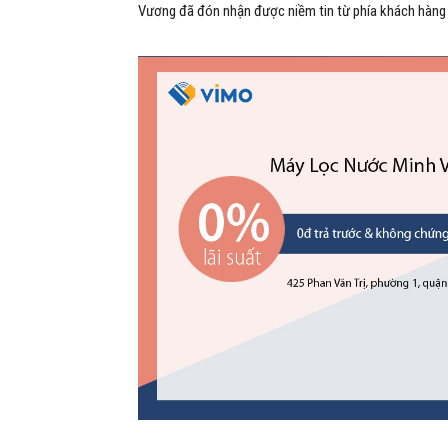
Vương đã đón nhận được niềm tin từ phía khách hàng 