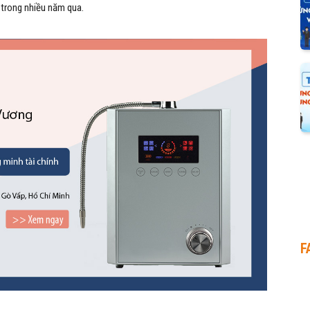
trong nhiều năm qua.
F