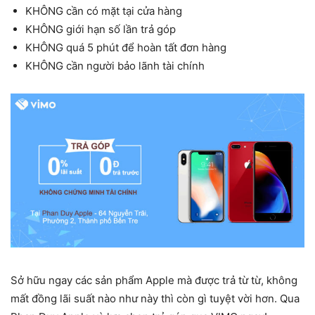
KHÔNG cần có mặt tại cửa hàng
KHÔNG giới hạn số lần trả góp
KHÔNG quá 5 phút để hoàn tất đơn hàng
KHÔNG cần người bảo lãnh tài chính
Sở hữu ngay các sản phẩm Apple mà được trả từ từ, không
mất đồng lãi suất nào như này thì còn gì tuyệt vời hơn. Qua