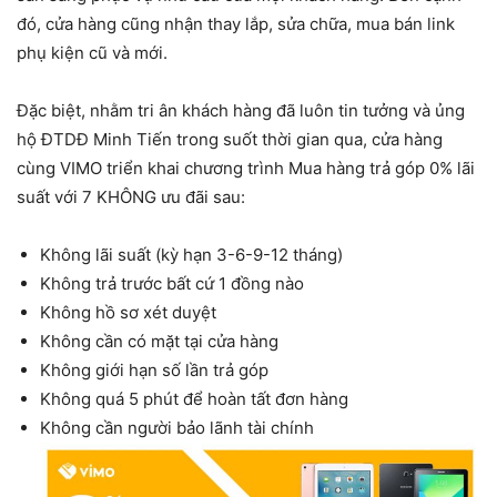
đó, cửa hàng cũng nhận thay lắp, sửa chữa, mua bán link
phụ kiện cũ và mới.
Đặc biệt, nhằm tri ân khách hàng đã luôn tin tưởng và ủng
hộ
ĐTDĐ Minh Tiến
trong suốt thời gian qua, cửa hàng
cùng VIMO triển khai chương trình Mua hàng trả góp 0% lãi
suất với 7 KHÔNG ưu đãi sau:
Không lãi suất (kỳ hạn 3-6-9-12 tháng)
Không trả trước bất cứ 1 đồng nào
Không hồ sơ xét duyệt
Không cần có mặt tại cửa hàng
Không giới hạn số lần trả góp
Không quá 5 phút để hoàn tất đơn hàng
Không cần người bảo lãnh tài chính