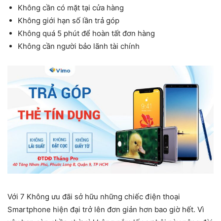
Không cần có mặt tại cửa hàng
Không giới hạn số lần trả góp
Không quá 5 phút để hoàn tất đơn hàng
Không cần người bảo lãnh tài chính
Với 7 Không ưu đãi sở hữu những chiếc điện thoại
Smartphone hiện đại trở lên đơn giản hơn bao giờ hết. Vì