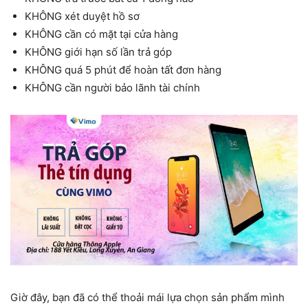
KHÔNG xét duyệt hồ sơ
KHÔNG cần có mặt tại cửa hàng
KHÔNG giới hạn số lần trả góp
KHÔNG quá 5 phút để hoàn tất đơn hàng
KHÔNG cần người bảo lãnh tài chính
Giờ đây, bạn đã có thể thoải mái lựa chọn sản phẩm mình