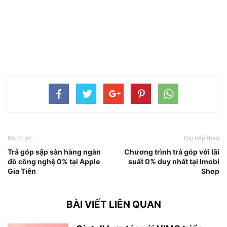
Bài trước
Bài tiếp theo
Trả góp sập sàn hàng ngàn
Chương trình trả góp với lãi
đồ công nghệ 0% tại Apple
suất 0% duy nhất tại Imobi
Gia Tiên
Shop
BÀI VIẾT LIÊN QUAN