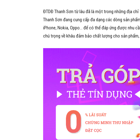
ĐTDĐ Thanh Sơn từ lâu đã là một trong những địa chỉ 
Thanh Sơn đang cung cấp đa dạng các dòng sản phẩm 
iPhone, Nokia, Oppo… để có thể đáp ứng được nhu cầu
chú trọng về khâu đảm bảo chất lượng cho sản phẩm, 