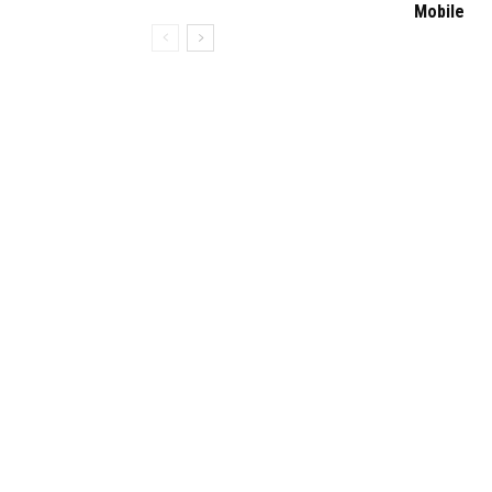
Mobile