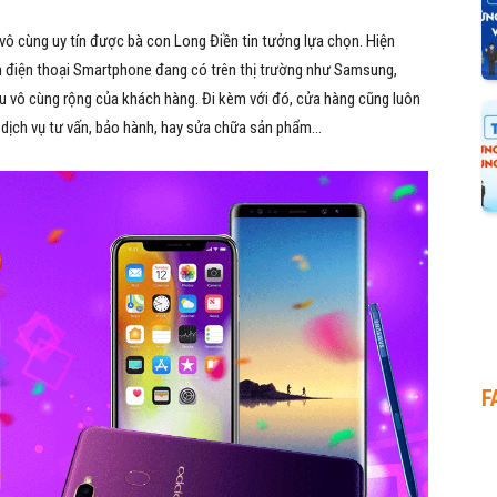
vô cùng uy tín được bà con Long Điền tin tưởng lựa chọn. Hiện
điện thoại Smartphone đang có trên thị trường như Samsung,
 vô cùng rộng của khách hàng. Đi kèm với đó, cửa hàng cũng luôn
dịch vụ tư vấn, bảo hành, hay sửa chữa sản phẩm…
F