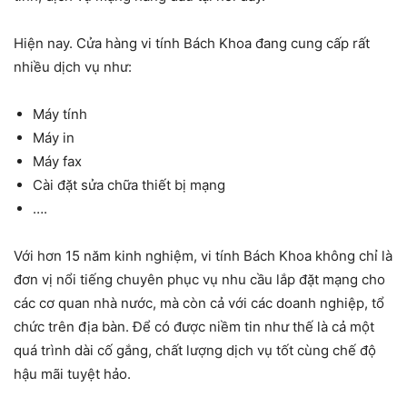
Hiện nay. Cửa hàng vi tính Bách Khoa đang cung cấp rất
nhiều dịch vụ như:
Máy tính
Máy in
Máy fax
Cài đặt sửa chữa thiết bị mạng
….
Với hơn 15 năm kinh nghiệm, vi tính Bách Khoa không chỉ là
đơn vị nổi tiếng chuyên phục vụ nhu cầu lắp đặt mạng cho
các cơ quan nhà nước, mà còn cả với các doanh nghiệp, tổ
chức trên địa bàn. Để có được niềm tin như thế là cả một
quá trình dài cố gắng, chất lượng dịch vụ tốt cùng chế độ
hậu mãi tuyệt hảo.