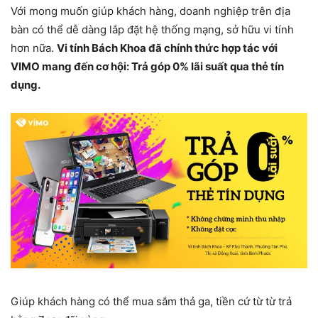
Với mong muốn giúp khách hàng, doanh nghiệp trên địa
bàn có thể dễ dàng lắp đặt hệ thống mạng, sở hữu vi tính
hơn nữa.
Vi tính Bách Khoa đã chính thức hợp tác với
VIMO mang đến cơ hội: Trả góp 0% lãi suất qua thẻ tín
dụng.
Giúp khách hàng có thể mua sắm thả ga, tiền cứ từ từ trả