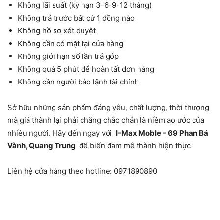
Không lãi suất (kỳ hạn 3-6-9-12 tháng)
Không trả trước bất cứ 1 đồng nào
Không hồ sơ xét duyệt
Không cần có mặt tại cửa hàng
Không giới hạn số lần trả góp
Không quá 5 phút để hoàn tất đơn hàng
Không cần người bảo lãnh tài chính
Sở hữu những sản phẩm đáng yêu, chất lượng, thời thượng
mà giá thành lại phải chăng chắc chắn là niềm ao ước của
nhiều người. Hãy đến ngay với
I-Max Moble – 69 Phan Bá
Vành, Quang Trung
để biến đam mê thành hiện thực
Liên hệ cửa hàng theo hotline:
0971890890