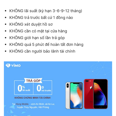
KHÔNG lãi suất (kỳ hạn 3-6-9-12 tháng)
KHÔNG trả trước bất cứ 1 đồng nào
KHÔNG xét duyệt hồ sơ
KHÔNG cần có mặt tại cửa hàng
KHÔNG giới hạn số lần trả góp
KHÔNG quá 5 phút để hoàn tất đơn hàng
KHÔNG cần người bảo lãnh tài chính