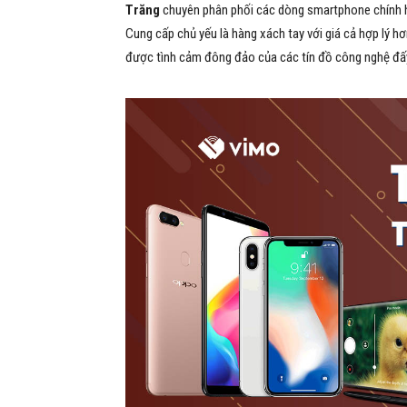
Trăng
chuyên phân phối các dòng smartphone chính h
Cung cấp chủ yếu là hàng xách tay với giá cả hợp lý hơ
được tình cảm đông đảo của các tín đồ công nghệ đấ