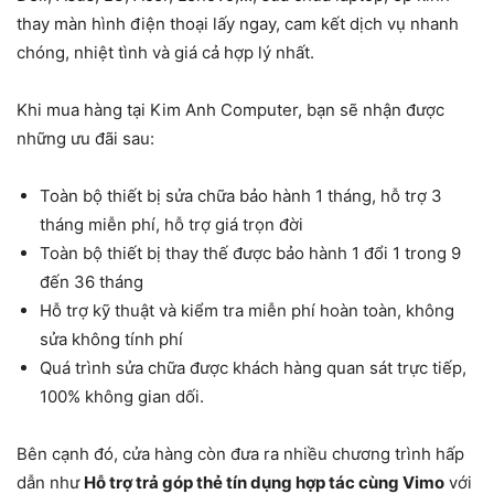
thay màn hình điện thoại lấy ngay, cam kết dịch vụ nhanh
chóng, nhiệt tình và giá cả hợp lý nhất.
Khi mua hàng tại Kim Anh Computer, bạn sẽ nhận được
những ưu đãi sau:
Toàn bộ thiết bị sửa chữa bảo hành 1 tháng, hỗ trợ 3
tháng miễn phí, hỗ trợ giá trọn đời
Toàn bộ thiết bị thay thế được bảo hành 1 đổi 1 trong 9
đến 36 tháng
Hỗ trợ kỹ thuật và kiểm tra miễn phí hoàn toàn, không
sửa không tính phí
Quá trình sửa chữa được khách hàng quan sát trực tiếp,
100% không gian dối.
Bên cạnh đó, cửa hàng còn đưa ra nhiều chương trình hấp
dẫn như
Hỗ trợ trả góp thẻ tín dụng hợp tác cùng Vimo
với