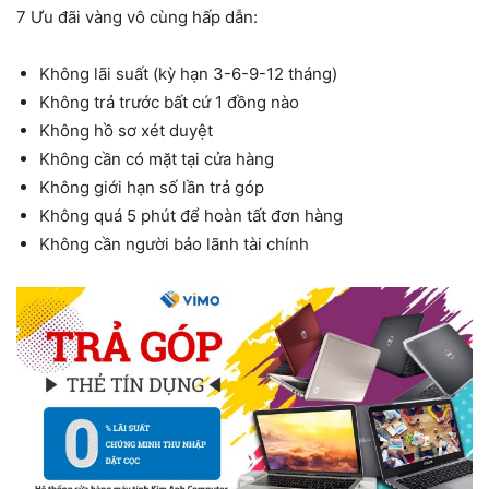
7 Ưu đãi vàng vô cùng hấp dẫn:
Không lãi suất (kỳ hạn 3-6-9-12 tháng)
Không trả trước bất cứ 1 đồng nào
Không hồ sơ xét duyệt
Không cần có mặt tại cửa hàng
Không giới hạn số lần trả góp
Không quá 5 phút để hoàn tất đơn hàng
Không cần người bảo lãnh tài chính