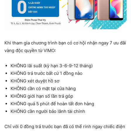
Khi tham gia chương trình bạn có cơ hội nhận ngay 7 ưu đãi
vàng độc quyền từ VIMO:
KHÔNG lãi suất (kỳ hạn 3-6-9-12 tháng)
KHÔNG trả trước bất cứ 1 đồng nào
KHÔNG xét duyệt hồ sơ
KHÔNG cần có mặt tại cửa hàng
KHÔNG giới hạn số lần trả góp
KHÔNG quá 5 phút để hoàn tất đơn hàng
KHÔNG cần người bảo lãnh tài chính
Chỉ với 0 đồng trả trước bạn đã có thể rinh ngay chiếc điện