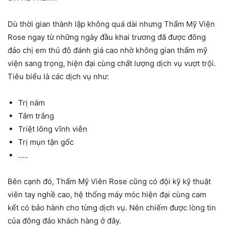
Dù thời gian thành lập không quá dài nhưng Thẩm Mỹ Viện
Rose ngay từ những ngày đầu khai trương đã được đông
đảo chị em thủ đô đánh giá cao nhờ không gian thẩm mỹ
viện sang trọng, hiện đại cùng chất lượng dịch vụ vượt trội.
Tiêu biểu là các dịch vụ như:
Trị nám
Tắm trắng
Triệt lông vĩnh viễn
Trị mụn tận gốc
…..
Bên cạnh đó, Thẩm Mỹ Viên Rose cũng có đội kỹ kỹ thuật
viên tay nghề cao, hệ thống máy móc hiện đại cùng cam
kết có bảo hành cho từng dịch vụ. Nên chiếm được lòng tin
của đông đảo khách hàng ở đây.