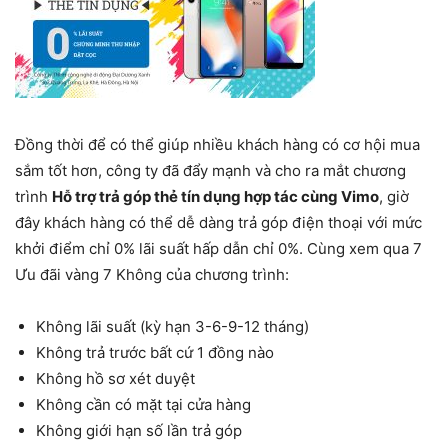
Đồng thời để có thể giúp nhiều khách hàng có cơ hội mua
sắm tốt hơn, công ty đã đẩy mạnh và cho ra mắt chương
trình
Hỗ trợ trả góp thẻ tín dụng hợp tác cùng Vimo
, giờ
đây khách hàng có thể dễ dàng trả góp điện thoại với mức
khởi điểm chỉ 0% lãi suất hấp dẫn chỉ 0%. Cùng xem qua 7
Ưu đãi vàng 7 Không của chương trình:
Không lãi suất (kỳ hạn 3-6-9-12 tháng)
Không trả trước bất cứ 1 đồng nào
Không hồ sơ xét duyệt
Không cần có mặt tại cửa hàng
Không giới hạn số lần trả góp