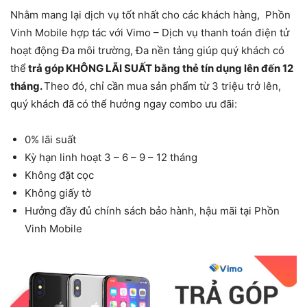
Nhằm mang lại dịch vụ tốt nhất cho các khách hàng, Phồn
Vinh Mobile hợp tác với Vimo – Dịch vụ thanh toán điện tử
hoạt động Đa môi trường, Đa nền tảng giúp quý khách có
thể
trả góp KHÔNG LÃI SUẤT bằng thẻ tín dụng lên đến 12
tháng.
Theo đó, chỉ cần mua sản phẩm từ 3 triệu trở lên,
quý khách đã có thể hưởng ngay combo ưu đãi:
0% lãi suất
Kỳ hạn linh hoạt 3 – 6 – 9 – 12 tháng
Không đặt cọc
Không giấy tờ
Hưởng đầy đủ chính sách bảo hành, hậu mãi tại
Phồn
Vinh Mobile