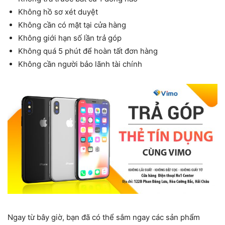
Không hồ sơ xét duyệt
Không cần có mặt tại cửa hàng
Không giới hạn số lần trả góp
Không quá 5 phút để hoàn tất đơn hàng
Không cần người bảo lãnh tài chính
Ngay từ bây giờ, bạn đã có thể sắm ngay các sản phẩm