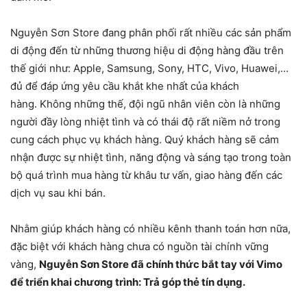
Nguyễn Sơn Store đang phân phối rất nhiều các sản phẩm
di động đến từ những thương hiệu di động hàng đầu trên
thế giới như: Apple, Samsung, Sony, HTC, Vivo, Huawei,…
đủ để đáp ứng yêu cầu khắt khe nhất của khách
hàng. Không những thế, đội ngũ nhân viên còn là những
người đầy lòng nhiệt tình và có thái độ rất niềm nở trong
cung cách phục vụ khách hàng. Quý khách hàng sẽ cảm
nhận được sự nhiệt tình, năng động và sáng tạo trong toàn
bộ quá trình mua hàng từ khâu tư vấn, giao hàng đến các
dịch vụ sau khi bán.
Nhằm giúp khách hàng có nhiều kênh thanh toán hơn nữa,
đặc biệt với khách hàng chưa có nguồn tài chính vững
vàng,
Nguyễn Sơn Store đã chính thức bắt tay với Vimo
để triển khai chương trình: Trả góp thẻ tín dụng.