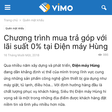
Trang chủ
Quên mật khẩu
Quên mật khẩu
Chương trình mua trả góp với
lãi suất 0% tại Điện máy Hùng
986
16 Tháng Mười Một, 2018
Qua nhiều năm xây dựng và phát triển,
Điện máy Hùng
đang dần khẳng định vị thế của mình trong lĩnh vực cung
ứng những sản phẩm công nghệ gồm thiết bị gia dụng như
máy giặt, tủ lạnh, điều hòa… Với định hướng hàng đầu là
chất lượng phục vụ khách hàng, Siêu thị Điện máy Hùng hi
vọng sẽ là một trong những địa điểm được khách hàng đặt
niềm tin và tình yêu nhiều hơn nữa.