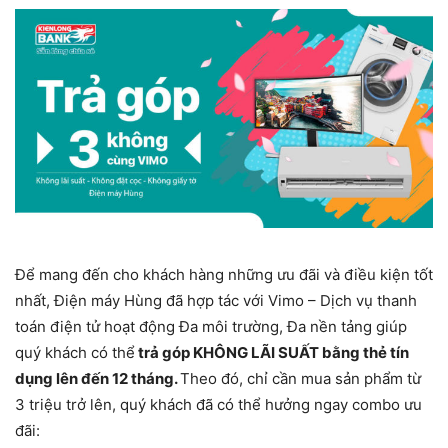
Để mang đến cho khách hàng những ưu đãi và điều kiện tốt
nhất, Điện máy Hùng đã hợp tác với Vimo – Dịch vụ thanh
toán điện tử hoạt động Đa môi trường, Đa nền tảng giúp
quý khách có thể
trả góp KHÔNG LÃI SUẤT bằng thẻ tín
dụng lên đến 12 tháng.
Theo đó, chỉ cần mua sản phẩm từ
3 triệu trở lên, quý khách đã có thể hưởng ngay combo ưu
đãi: