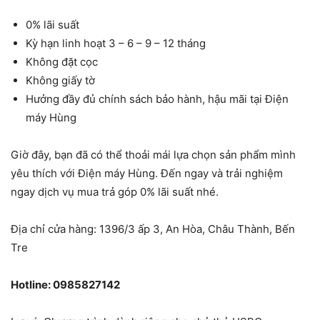
0% lãi suất
Kỳ hạn linh hoạt 3 – 6 – 9 – 12 tháng
Không đặt cọc
Không giấy tờ
Hưởng đầy đủ chính sách bảo hành, hậu mãi tại
Điện
máy Hùng
Giờ đây, bạn đã có thể thoải mái lựa chọn sản phẩm mình
yêu thích với Điện máy Hùng. Đến ngay và trải nghiệm
ngay dịch vụ mua trả góp 0% lãi suất nhé.
Địa chỉ cửa hàng:
1396/3 ấp 3, An Hòa, Châu Thành, Bến
Tre
Hotline: 0985827142