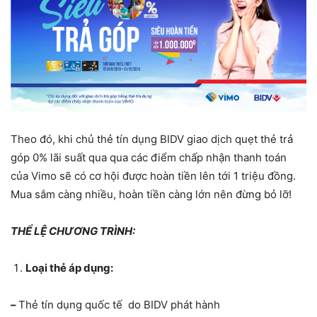
Theo đó, khi chủ thẻ tín dụng BIDV giao dịch quẹt thẻ trả
góp 0% lãi suất qua qua các điểm chấp nhận thanh toán
của Vimo sẽ có cơ hội được hoàn tiền lên tới 1 triệu đồng.
Mua sắm càng nhiều, hoàn tiền càng lớn nên đừng bỏ lỡ!
THỂ LỆ CHƯƠNG TRÌNH:
Loại thẻ áp dụng:
–
Thẻ tín dụng quốc tế do BIDV phát hành