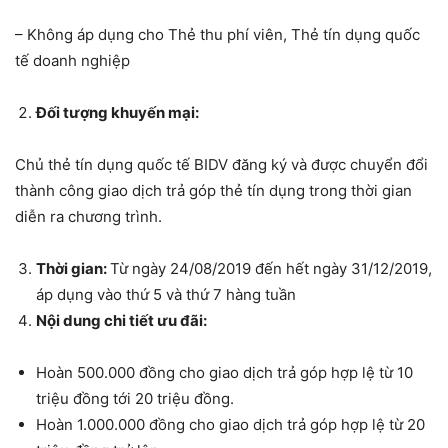
– Không áp dụng cho Thẻ thu phí viên, Thẻ tín dụng quốc
tế doanh nghiệp
Đối tượng khuyến mại:
Chủ thẻ tín dụng quốc tế BIDV đăng ký và được chuyển đổi
thành công giao dịch trả góp thẻ tín dụng trong thời gian
diễn ra chương trình.
Thời gian:
Từ ngày 24/08/2019 đến hết ngày 31/12/2019,
áp dụng vào thứ 5 và thứ 7 hàng tuần
Nội dung chi tiết ưu đãi:
Hoàn 500.000 đồng cho giao dịch trả góp hợp lệ từ 10
triệu đồng tới 20 triệu đồng.
Hoàn 1.000.000 đồng cho giao dịch trả góp hợp lệ từ 20