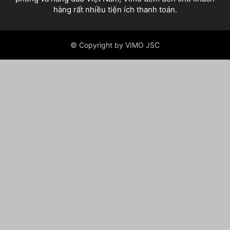
hàng rất nhiều tiện ích thanh toán.
© Copyright by VIMO JSC