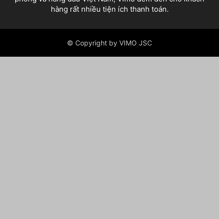
hàng rất nhiều tiện ích thanh toán.
© Copyright by VIMO JSC